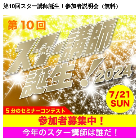
第10回スター講師誕生！参加者説明会（無料）