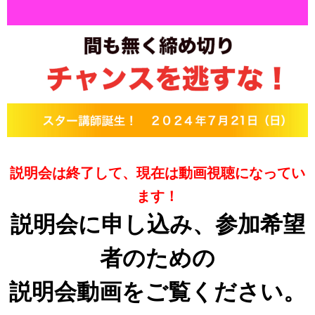
説明会は終了して、現在は動画視聴になってい
ます！
説明会に申し込み、参加希望
者のための
説明会
動画をご覧ください。