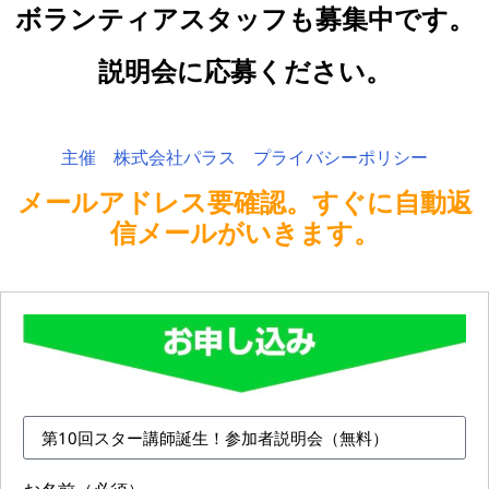
ボランティアスタッフも募集中です。
説明会に応募ください。
主催 株式会社パラス
プライバシーポリシー
メールアドレス要確認。すぐに自動返
信メールがいきます。