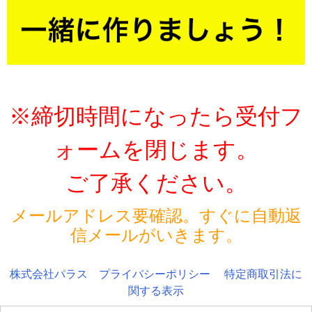
※締切時間になったら受付フ
ォームを閉じます。
ご了承ください。
メールアドレス要確認。すぐに自動返
信メールがいきます。
株式会社パラス
プライバシーポリシー
特定商取引法に
関する表示