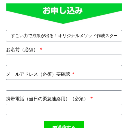
お名前（必須）
メールアドレス（必須）要確認
携帯電話（当日の緊急連絡用）（必須）
送信する