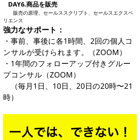
DAY6.商品を販売
販売の原理、セールススクリプト、セールスエクスペ
リエンス
強力なサポート：
・事前、事後に各1時間、2回の個人コ
ンサルが受けられます。（ZOOM）
・1年間のフォローアップ付きグルー
プコンサル（ZOOM）
（毎月1日、10日、20日の20時〜21
時）