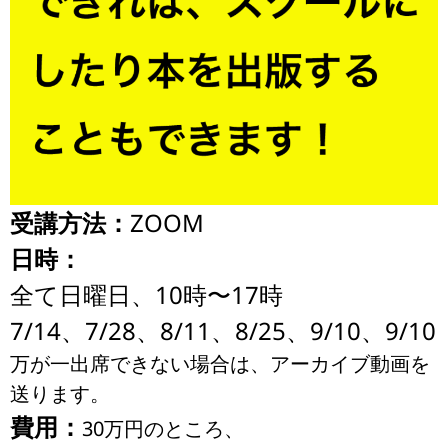
受講方法：
ZOOM
日時：
全て日曜日、10時〜17時
7/14、7/28、8/11、8/25、9/10、9/10
万が一出席できない場合は、アーカイブ動画を
送ります。
費用：
30万円のところ、