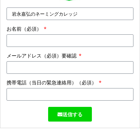
お名前（必須）
メールアドレス（必須）要確認
携帯電話（当日の緊急連絡用）（必須）
送信する