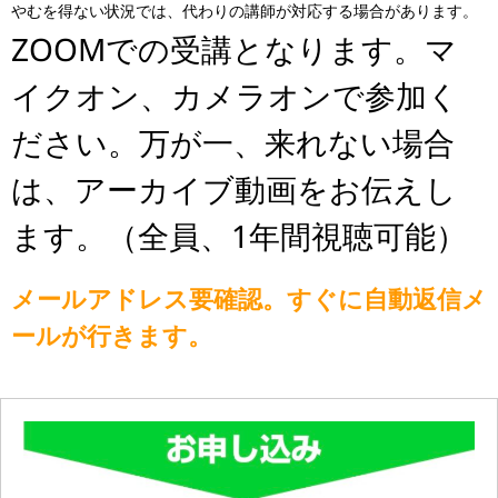
やむを得ない状況では、代わりの講師が対応する場合があります。
ZOOMでの受講となります。マ
イクオン、カメラオンで参加く
ださい。万が一、来れない場合
は、アーカイブ動画をお伝えし
ます。（全員、1年間視聴可能）
メールアドレス要確認。すぐに自動返信メ
ールが行きます。