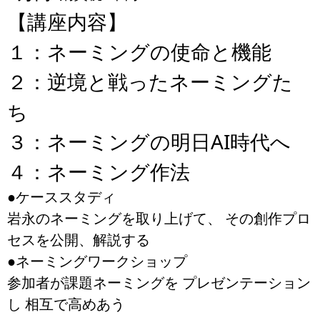
【講座内容】
１：ネーミングの使命と機能
２：逆境と戦ったネーミングた
ち
３：ネーミングの明日AI時代へ
４：ネーミング作法
●ケーススタディ
岩永のネーミングを取り上げて、 その創作プロ
セスを公開、解説する
●ネーミングワークショップ
参加者が課題ネーミングを プレゼンテーション
し 相互で高めあう