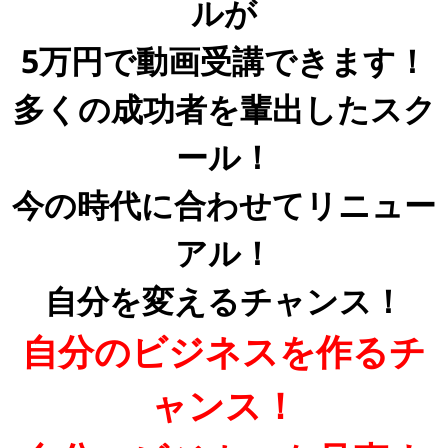
ルが
5万円で動画受講できます！
多くの成功者を輩出したスク
ール！
今の時代に合わせてリニュー
アル！
自分を変えるチャンス！
自分のビジネスを作るチ
ャンス！