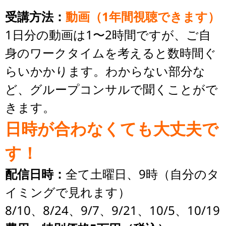
受講方法：
動画（1年間視聴できます）
1日分の動画は1〜2時間ですが、ご自
身のワークタイムを考えると数時間ぐ
らいかかります。わからない部分な
ど、グループコンサルで聞くことがで
きます。
日時が合わなくても大丈夫で
す！
配信日時：
全て土曜日、9時（自分のタ
イミングで見れます）
8/10、8/24、9/7、9/21、10/5、10/19