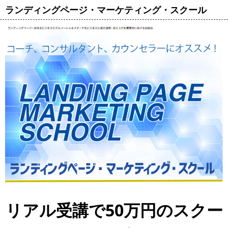
ランディングページ・マーケティング・スクール
リアル受講で50万円のスクー