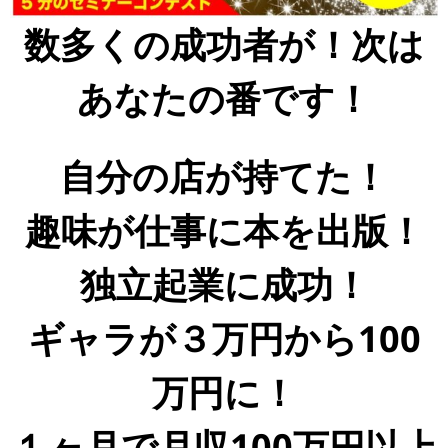
数多くの成功者が！次は
あなたの番です！
自分の店が持てた！
趣味が仕事に本を出版！
独立起業に成功！
ギャラが３万円から100
万円に！
１ヶ月で月収100万円以上