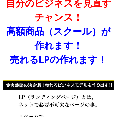
自分のビジネスを見直す
チャンス！
高額商品（スクール）が
作れます！
売れるLPの作れます！