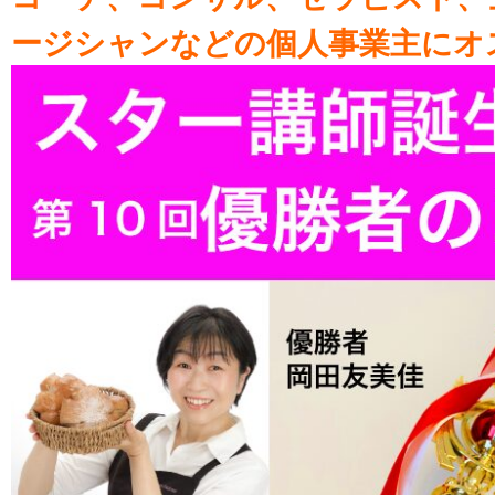
ージシャンなどの個人事業主にオ