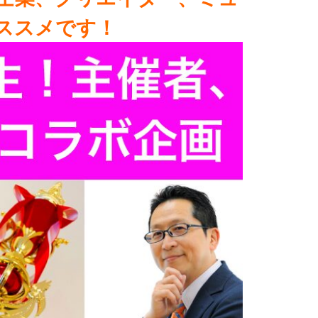
ススメです！