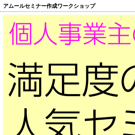
アムールセミナー作成ワークショップ