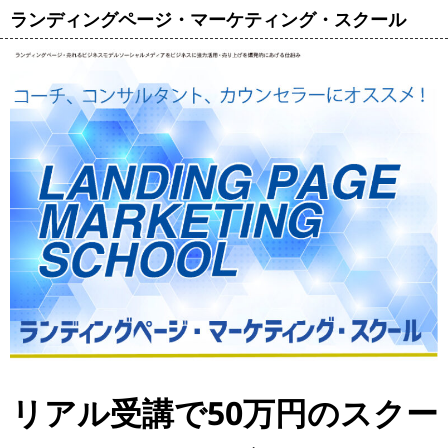
ランディングページ・マーケティング・スクール
リアル受講で50万円のスクー