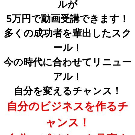
ルが
5万円で動画受講できます！
多くの成功者を輩出したスク
ール！
今の時代に合わせてリニュー
アル！
自分を変えるチャンス！
自分のビジネスを作るチ
ャンス！