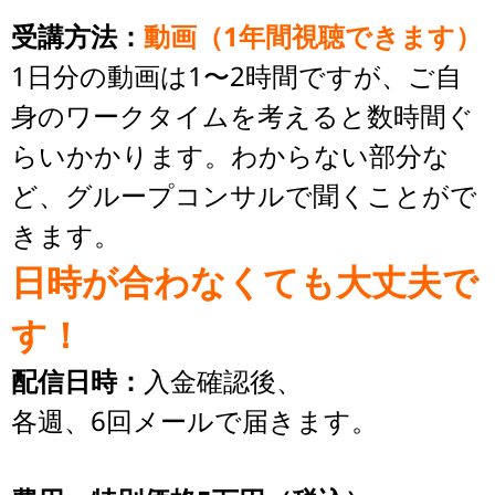
受講方法：
動画（1年間視聴できます）
1日分の動画は1〜2時間ですが、ご自
身のワークタイムを考えると数時間ぐ
らいかかります。わからない部分な
ど、グループコンサルで聞くことがで
きます。
日時が合わなくても大丈夫で
す！
配信日時：
入金確認後、
各週、6回メールで届きます。