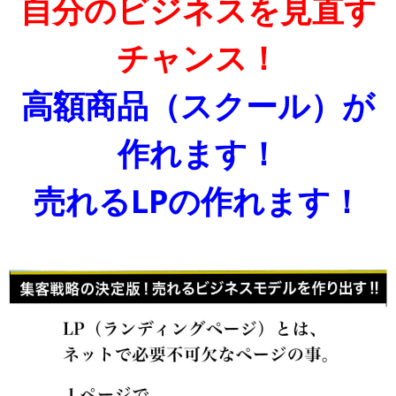
自分のビジネスを見直す
チャンス！
高額商品（スクール）が
作れます！
売れるLPの作れます！