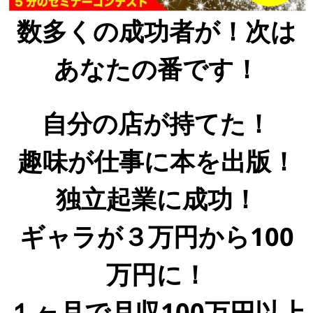
数多くの成功者が！次は
あなたの番です！
自分の店が持てた！
趣味が仕事に本を出版！
独立起業に成功！
ギャラが３万円から100
万円に！
１ヶ月で月収100万円以上