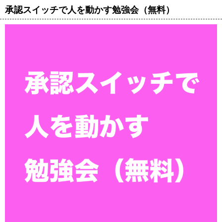
承認スイッチで人を動かす勉強会（無料）