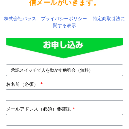
信メールがいきます。
株式会社パラス
プライバシーポリシー
特定商取引法に
関する表示
お名前（必須）
メールアドレス（必須）要確認