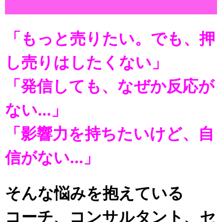
「もっと売りたい。でも、押
し売りはしたくない」
「発信しても、なぜか反応が
ない…」
「影響力を持ちたいけど、自
信がない…」
そんな悩みを抱えている
コーチ、コンサルタント、セ