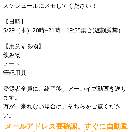
スケジュールにメモしてください！
【日時】
5/29（木）20時−21時 19:55集合(遅刻厳禁）
【用意する物】
飲み物
ノート
筆記用具
登録者全員に、終了後、アーカイブ動画を送り
ます。
万が一来れない場合は、そちらをご覧くださ
い。
メールアドレス要確認。すぐに自動返