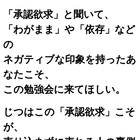
「承認欲求」と聞いて、
「わがまま」や「依存」など
の
ネガティブな印象を持ったあ
なたこそ、
この勉強会に来てほしい。
じつはこの「承認欲求」こそ
が、