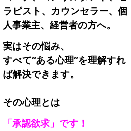
ラピスト、カウンセラー、個
人事業主、経営者の方へ。
実はその悩み、
すべて“ある心理”を理解すれ
ば解決できます。
その心理とは
「承認欲求」です！