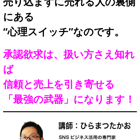
売り込まずに売れる人の裏側
にある
“心理スイッチ”なのです。
承認欲求は、扱い方さえ知れ
ば
信頼と売上を引き寄せる
「最強の武器」になります！