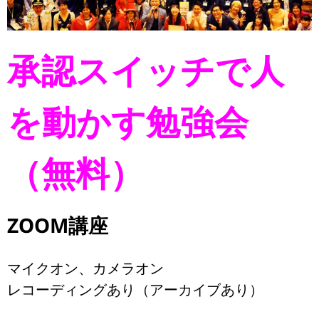
承認スイッチで人
を動かす勉強会
（無料）
ZOOM講座
マイクオン、カメラオン
レコーディングあり（アーカイブあり）