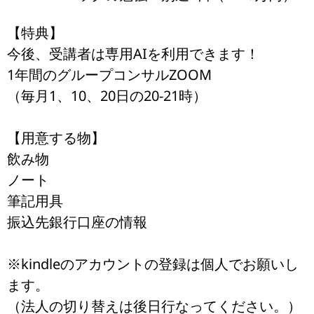
【特典】
今後、受講者は専用AIを利用できます！
1年間のグループコンサルZOOM
（毎月1、10、20日の20-21時）
【用意する物】
飲み物
ノート
筆記用具
振込先銀行口座の情報
※kindleのアカウントの登録は個人でお願いし
ます。
（法人の切り替えは後日行なってください。）