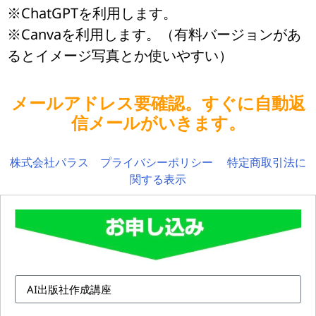
※ChatGPTを利用します。
※Canvaを利用します。（有料バージョンがあ
るとイメージ写真とか使いやすい）
メールアドレス要確認。すぐに自動返
信メールがいきます。
株式会社パラス
プライバシーポリシー
特定商取引法に
関する表示