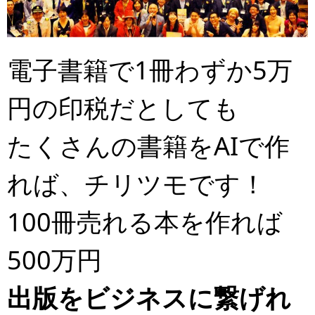
電子書籍で1冊わずか5万
円の印税だとしても
たくさんの書籍をAIで作
れば、チリツモです！
100冊売れる本を作れば
500万円
出版をビジネスに繋げれ