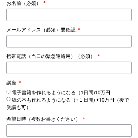
お名前（必須）
メールアドレス（必須）要確認
携帯電話（当日の緊急連絡用）（必須）
講座
電子書籍を作れるようになる（1日間)10万円
紙の本も作れるようになる（+１日間) +10万円（後で
受講も可）
希望日時（複数お書きください）