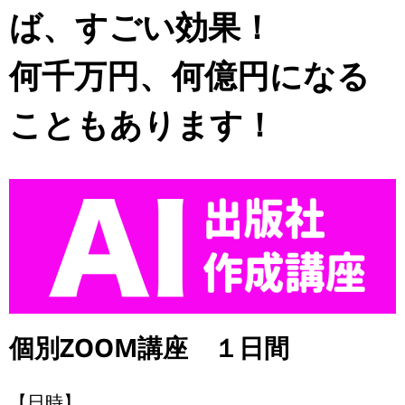
ば、すごい効果！
何千万円、何億円になる
こともあります！
個別ZOOM講座 １日間
【日時】