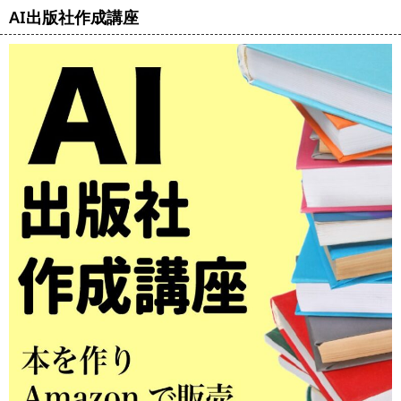
AI出版社作成講座