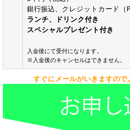
銀行振込、クレジットカード（Pa
ランチ、ドリンク付き
スペシャルプレゼント付き
入金後にて受付になります。
※入金後のキャンセルはできません。
すぐにメールがいきますので