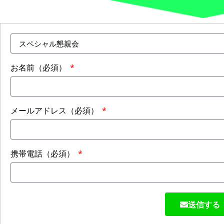
お名前（必須）
メールアドレス（必須）
携帯電話（必須）
送信する