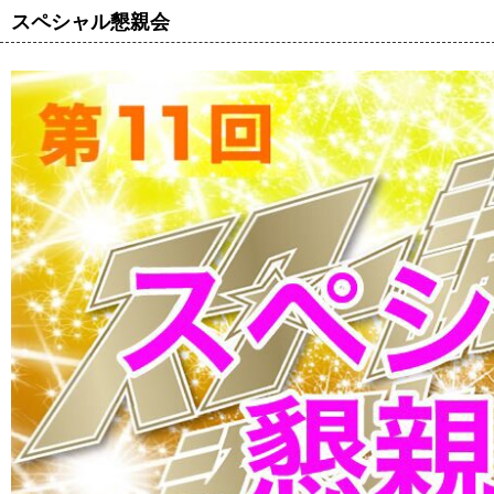
スペシャル懇親会