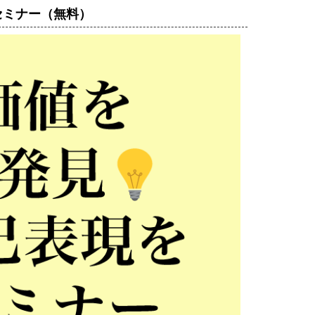
セミナー（無料）