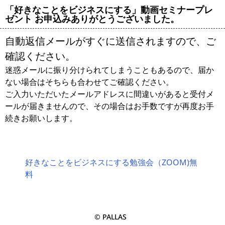
「好きなことをビジネスにする」動画セミナープレ
ゼント お申込みありがとうございました。
自動返信メールがすぐに送信されますので、ご
確認ください。
迷惑メールに振り分けられてしまうこともあるので、届か
ない場合はそちらも合わせてご確認ください。
ご入力いただいたメールアドレスに間違いがあると受付メ
ールが届きませんので、その場合はお手数ですが再度お手
続きお願いします。
好きなことをビジネスにする勉強会（ZOOM)無
料
©️ PALLAS