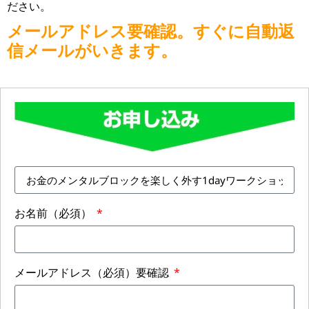
ださい。
メールアドレス要確認。すぐに自動返
信メールがいきます。
お名前（必須）
メールアドレス（必須）要確認